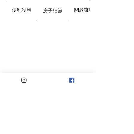
便利設施
關於該地區
房子細節