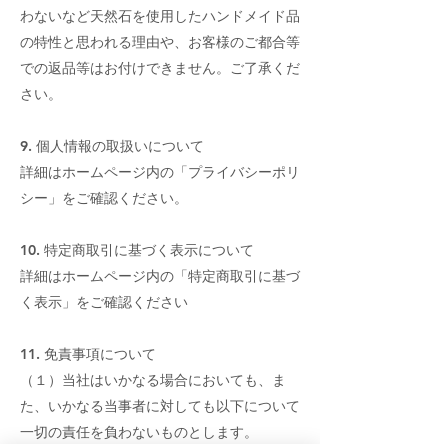
わないなど天然石を使用したハンドメイド品
の特性と思われる理由や、お客様のご都合等
での返品等はお付けできません。ご了承くだ
さい。
9. 個人情報の取扱いについて
詳細はホームページ内の「プライバシーポリ
シー」をご確認ください。
10. 特定商取引に基づく表示について
詳細はホームページ内の「特定商取引に基づ
く表示」をご確認ください
11. 免責事項について
（１）当社はいかなる場合においても、ま
た、いかなる当事者に対しても以下について
一切の責任を負わないものとします。