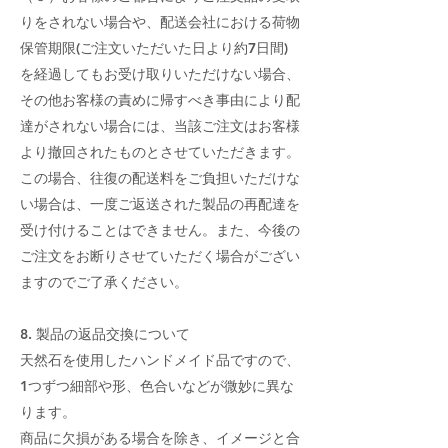
りをされない場合や、配送会社における荷物
保管期限(ご注文いただいた日より約7日間)
を経過してもお受け取りいただけない場合、
その他お客様の責めに帰すべき事由により配
達がされない場合には、当該ご注文はお客様
より撤回されたものとさせていただきます。
この場合、往復の配送料をご負担いただけな
い場合は、一度ご返送された製品の再配達を
受け付けることはできません。また、今後の
ご注文をお断りさせていただく場合がござい
ますのでご了承ください。
8. 製品の返品交換について
天然石を使用したハンドメイド品ですので、
1つずつ細部や形、色合いなどが微妙に異な
ります。
商品に欠損がある場合を除き、イメージと合