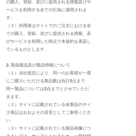
の購入、登録、並びに提供される情報及びサ
ービスを利用する全ての行為に適用されま
す。
（２）利用者はサイトでのご注文における全
ての購入、登録、並びに提供される情報、及
びサービスを利用した時点で本規約を承諾し
ているものとします。
2. 取扱製品及び製品情報について
（１）当社規定により、同一のお客様が一度
にご購入いただける製品数は合計5点まで、
同一製品については2点までとさせていただ
きます。
（２）サイトに記載されている各製品のサイ
ズ表記はおおよその目安としてご参照くださ
い。
（３）サイトに記載されている製品画像につ