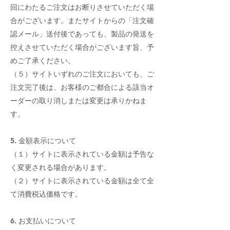
回にわたるご注文はお断りさせていただく場
合がございます。またサイトからの「注文確
認メール」送付後であっても、製品の発送を
控えさせていただく場合がございます旨、予
めご了承ください。
（５）サイトいずれのご注文においても、ご
注文完了後は、お客様のご都合による該当オ
ーダーの取り消しまたは変更は承りかねま
す。
5. 金額表示について
（１）サイトに表示されている金額は予告な
く変更される場合があります。
（２）サイトに表示されている金額は全て全
て消費税込価格です。
6. お支払いについて