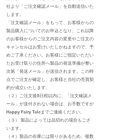
社より「ご注文確認メール」を自動送信いた
します。
「注文確認メール」をもって、お客様からの
製品購入についてのお申込となり、これ以降
のお客様からのご注文内容の変更やご注文の
キャンセルはお受けいたしかねますので、予
めご了承ください。お客様にご指定いただい
たお受け取りの住所へ製品の発送準備が整い
次第「発送メール」が送信されます。この時
点でご注文が確定し、お客様と当社の売買契
約が成立いたします。
（２）ご注文後5日程以内に、「注文確認メ
ール」が送付されない場合は、お手数ですが
Happy Fairy Taleまでご連絡ください。
（３） 製品によっては品切れの場合もござ
います。
（４）製品の在庫には限りがあるため、複数