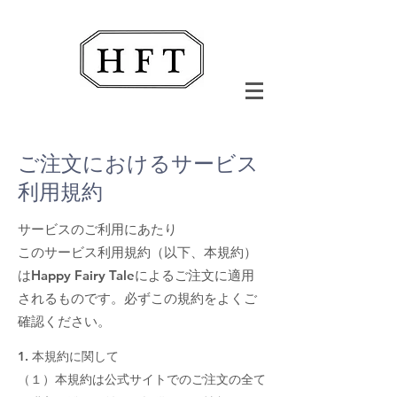
ご注文におけるサービス
利用規約​
サービスのご利用にあたり
このサービス利用規約（以下、本規約）
はHappy Fairy Taleによるご注文に適用
されるものです。必ずこの規約をよくご
確認ください。
1. 本規約に関して
（１）本規約は公式サイトでのご注文の全て