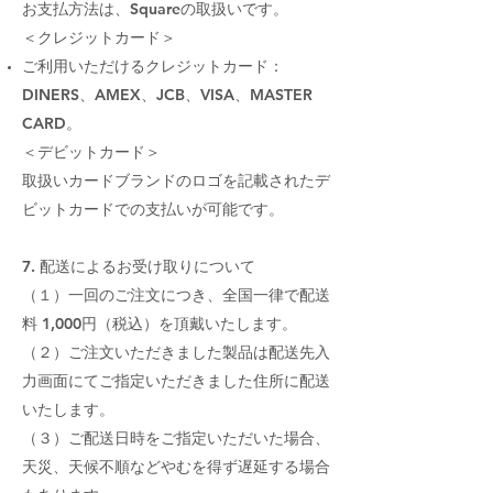
お支払方法は、Squareの取扱いです。
＜クレジットカード＞
ご利用いただけるクレジットカード：
DINERS、AMEX、JCB、VISA、MASTER
CARD。
＜デビットカード＞
​取扱いカードブランドのロゴを記載されたデ
ビットカードでの支払いが可能です。
7. 配送によるお受け取りについて
（１）一回のご注文につき、全国一律で配送
料 1,000円（税込）を頂戴いたします。
（２）ご注文いただきました製品は配送先入
力画面にてご指定いただきました住所に配送
いたします。
（３）ご配送日時をご指定いただいた場合、
天災、天候不順などやむを得ず遅延する場合