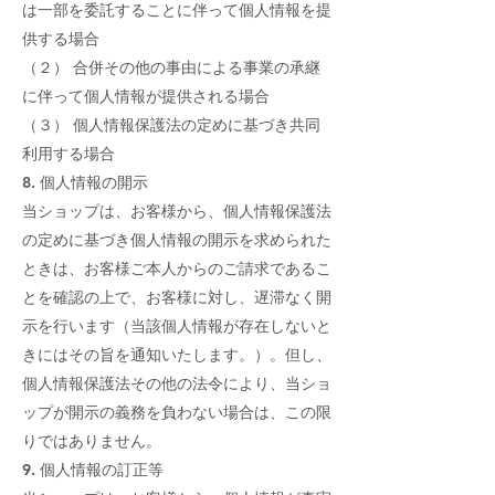
は一部を委託することに伴って個人情報を提
供する場合
（２） 合併その他の事由による事業の承継
に伴って個人情報が提供される場合
（３） 個人情報保護法の定めに基づき共同
利用する場合
8. 個人情報の開示
当ショップは、お客様から、個人情報保護法
の定めに基づき個人情報の開示を求められた
ときは、お客様ご本人からのご請求であるこ
とを確認の上で、お客様に対し、遅滞なく開
示を行います（当該個人情報が存在しないと
きにはその旨を通知いたします。）。但し、
個人情報保護法その他の法令により、当ショ
ップが開示の義務を負わない場合は、この限
りではありません。
9. 個人情報の訂正等