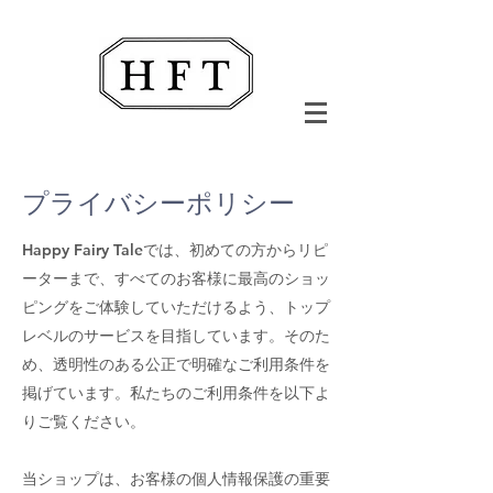
プライバシーポリシー
Happy Fairy Taleでは、初めての方からリピ
ーターまで、すべてのお客様に最高のショッ
ピングをご体験していただけるよう、トップ
レベルのサービスを目指しています。そのた
め、透明性のある公正で明確なご利用条件を
掲げています。私たちのご利用条件を以下よ
りご覧ください。
当ショップは、お客様の個人情報保護の重要