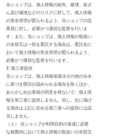
当ショップは、個人情報の紛失、破壊、改ざ
ん及び漏洩などのリスクに対して、個人情報
の安全管理が図られるよう、当ショップの従
業員に対し、必要かつ適切な監督を行いま
す。また、当ショップは、個人情報の取扱い
の全部又は一部を委託する場合は、委託先に
おいて個人情報の安全管理が図られるよう、
必要かつ適切な監督を行います。
7. 第三者提供
当ショップは、個人情報保護法その他の法令
に基づき開示が認められる場合を除くほか、
あらかじめお客様の同意を得ないで、個人情
報を第三者に提供しません。但し、次に掲げ
る場合は上記に定める第三者への提供には該
当しません。
（１） 当ショップが利用目的の達成に必要
な範囲内において個人情報の取扱いの全部又