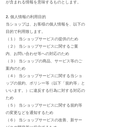
が含まれる情報を意味するものとします。
2. 個人情報の利用目的
当ショップは、お客様の個人情報を、以下の
目的で利用致します。
（１） 当ショップサービスの提供のため
（２） 当ショップサービスに関するご案
内、お問い合わせ等への対応のため
（３） 当ショップの商品、サービス等のご
案内のため
（４） 当ショップサービスに関する当ショ
ップの規約、ポリシー等（以下「規約等」と
いいます。）に違反する行為に対する対応の
ため
（５） 当ショップサービスに関する規約等
の変更などを通知するため
（６） 当ショップサービスの改善、新サー