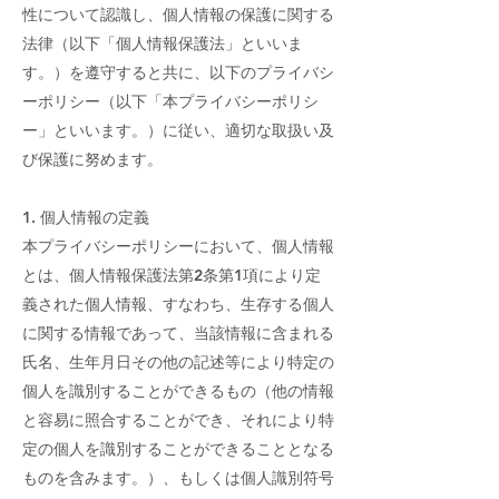
性について認識し、個人情報の保護に関する
法律（以下「個人情報保護法」といいま
す。）を遵守すると共に、以下のプライバシ
ーポリシー（以下「本プライバシーポリシ
ー」といいます。）に従い、適切な取扱い及
び保護に努めます。
1. 個人情報の定義
本プライバシーポリシーにおいて、個人情報
とは、個人情報保護法第2条第1項により定
義された個人情報、すなわち、生存する個人
に関する情報であって、当該情報に含まれる
氏名、生年月日その他の記述等により特定の
個人を識別することができるもの（他の情報
と容易に照合することができ、それにより特
定の個人を識別することができることとなる
ものを含みます。）、もしくは個人識別符号